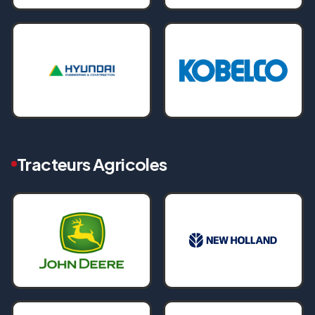
Tracteurs Agricoles