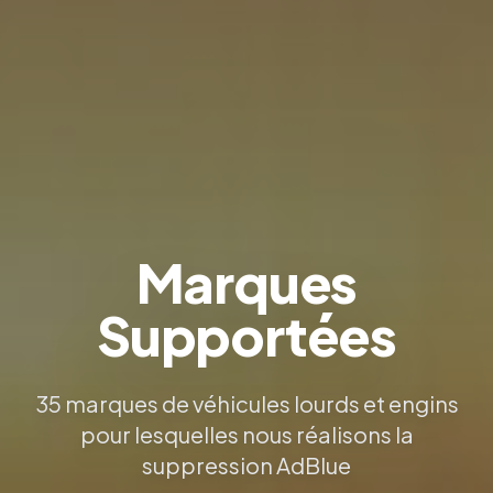
Marques
Supportées
35
marques de véhicules lourds et engins
pour lesquelles nous réalisons la
suppression AdBlue