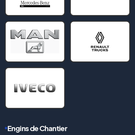
Engins de Chantier