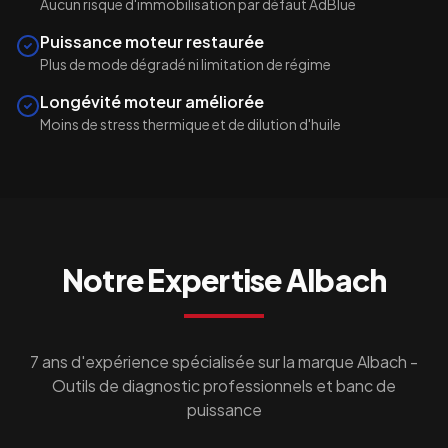
Aucun risque d'immobilisation par défaut AdBlue
Puissance moteur restaurée
Plus de mode dégradé ni limitation de régime
Longévité moteur améliorée
Moins de stress thermique et de dilution d'huile
Notre Expertise
Albach
7 ans d'expérience spécialisée sur la marque
Albach
-
Outils de diagnostic professionnels et banc de
puissance