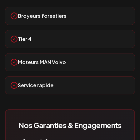
Broyeurs forestiers
Tier 4
Moteurs MAN Volvo
Service rapide
Nos Garanties & Engagements