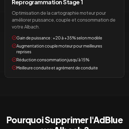
Reprogrammation Stage 1
Optimisation de la cartographie moteur pour
améliorer puissance, couple et consommation de
votre
Albach
.
Gain de puissance : +20 à +35% selon modèle
Augmentation couple moteur pour meilleures
reprises
Réduction consommation jusqu'à 15%
Meilleure conduite et agrément de conduite
Pourquoi Supprimer l'AdBlue