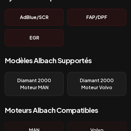
AdBlue/SCR
FAP/DPF
EGR
Modèles
Albach
Supportés
Diamant 2000
Diamant 2000
Moteur MAN
Moteur Volvo
Moteurs
Albach
Compatibles
MAN
Volvo