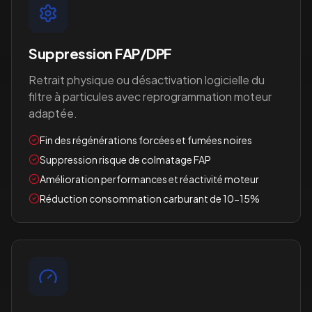
Suppression FAP/DPF
Retrait physique ou désactivation logicielle du
filtre à particules avec reprogrammation moteur
adaptée.
Fin des régénérations forcées et fumées noires
Suppression risque de colmatage FAP
Amélioration performances et réactivité moteur
Réduction consommation carburant de 10-15%