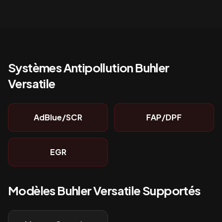
Systèmes Antipollution
Buhler
Versatile
AdBlue/SCR
FAP/DPF
EGR
Modèles
Buhler Versatile
Supportés