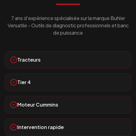
7 ans d'expérience spécialisée sur la marque
Buhler
Versatile
- Outils de diagnostic professionnels et banc
de puissance
Tracteurs
Tier 4
Moteur Cummins
Intervention rapide