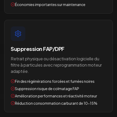
Économies importantes sur maintenance
Suppression FAP/DPF
Retrait physique ou désactivation logicielle du
filtre à particules avec reprogrammation moteur
adaptée.
Fin des régénérations forcées et fumées noires
Suppression risque de colmatage FAP
Amélioration performances et réactivité moteur
Réduction consommation carburant de 10-15%