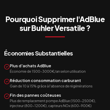
Pourquoi Supprimer l'AdBlue
sur
Buhler Versatile
?
Économies Substantielles
Plus d'achats AdBlue
Économie de 1500-3000€/an selon utilisation
Réduction consommation carburant
Gain de 10 à 15% grâce à l'absence de régénérations
Fin des pannes coûteuses
Plus de remplacement pompe AdBlue (1500-2500€),
injecteur (800-1200€), capteurs NOx (600-900€)