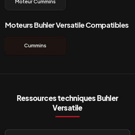
Moteur Cummins
Moteurs
Buhler Versatile
Compatibles
Cummins
Ressources techniques
Buhler
Versatile