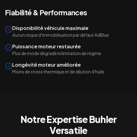
Fiabilité & Performances
Disponibilité véhicule maximale
Aucun risque d'immobilisation par défaut AdBlue
Puissance moteur restaurée
Plus de mode dégradé ni limitation de régime
Longévité moteur améliorée
Moins de stress thermique et de dilution d'huile
Notre Expertise
Buhler
Versatile