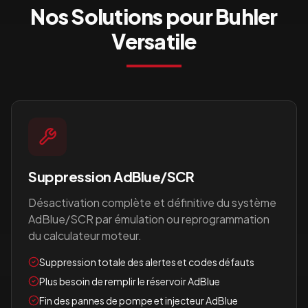
Nos Solutions pour
Buhler
Versatile
Suppression AdBlue/SCR
Désactivation complète et définitive du système
AdBlue/SCR par émulation ou reprogrammation
du calculateur moteur.
Suppression totale des alertes et codes défauts
Plus besoin de remplir le réservoir AdBlue
Fin des pannes de pompe et injecteur AdBlue