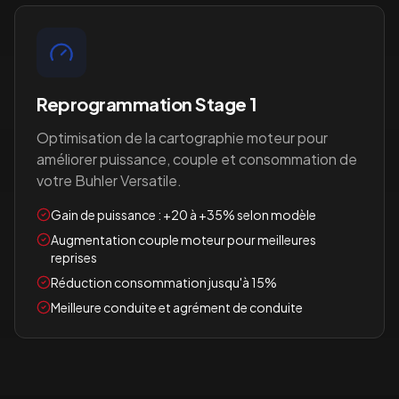
Reprogrammation Stage 1
Optimisation de la cartographie moteur pour
améliorer puissance, couple et consommation de
votre
Buhler Versatile
.
Gain de puissance : +20 à +35% selon modèle
Augmentation couple moteur pour meilleures
reprises
Réduction consommation jusqu'à 15%
Meilleure conduite et agrément de conduite