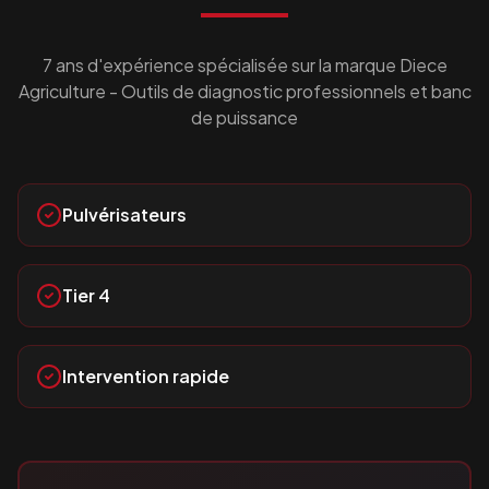
7 ans d'expérience spécialisée sur la marque
Diece
Agriculture
- Outils de diagnostic professionnels et banc
de puissance
Pulvérisateurs
Tier 4
Intervention rapide