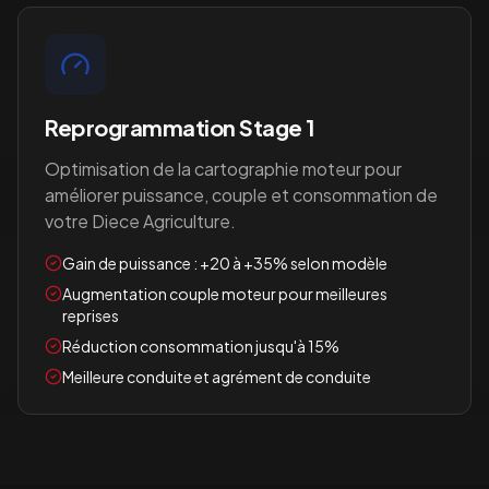
Reprogrammation Stage 1
Optimisation de la cartographie moteur pour
améliorer puissance, couple et consommation de
votre
Diece Agriculture
.
Gain de puissance : +20 à +35% selon modèle
Augmentation couple moteur pour meilleures
reprises
Réduction consommation jusqu'à 15%
Meilleure conduite et agrément de conduite