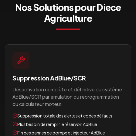
Nos Solutions pour
Diece
Agriculture
Suppression AdBlue/SCR
Désactivation complète et définitive du système
AdBlue/SCR par émulation ou reprogrammation
du calculateur moteur.
Suppression totale des alertes et codes défauts
Plus besoin de remplir le réservoir AdBlue
Fin des pannes de pompe et injecteur AdBlue