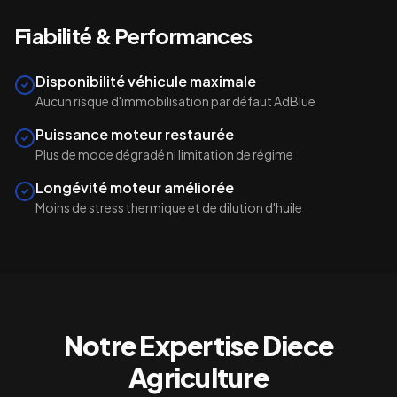
Fiabilité & Performances
Disponibilité véhicule maximale
Aucun risque d'immobilisation par défaut AdBlue
Puissance moteur restaurée
Plus de mode dégradé ni limitation de régime
Longévité moteur améliorée
Moins de stress thermique et de dilution d'huile
Notre Expertise
Diece
Agriculture