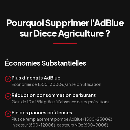
Pourquoi Supprimer l'AdBlue
sur
Diece Agriculture
?
Économies Substantielles
Plus d'achats AdBlue
Économie de 1500-3000€/an selon utilisation
Réduction consommation carburant
Gain de 10 à 15% grâce à l'absence de régénérations
Fin des pannes coûteuses
Plus de remplacement pompe AdBlue (1500-2500€),
injecteur (800-1200€), capteurs NOx (600-900€)