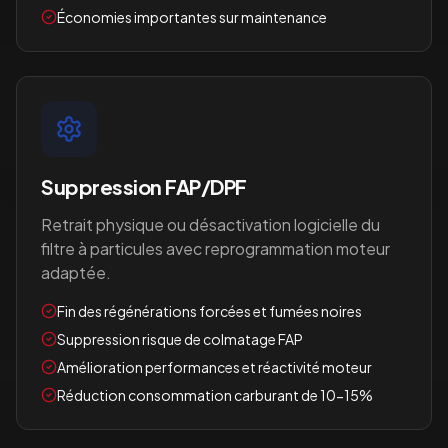
Économies importantes sur maintenance
Suppression FAP/DPF
Retrait physique ou désactivation logicielle du
filtre à particules avec reprogrammation moteur
adaptée.
Fin des régénérations forcées et fumées noires
Suppression risque de colmatage FAP
Amélioration performances et réactivité moteur
Réduction consommation carburant de 10-15%