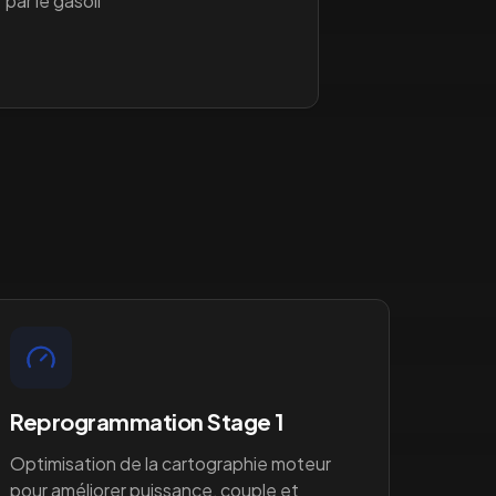
 par le gasoil
Reprogrammation Stage 1
Optimisation de la cartographie moteur
pour améliorer puissance, couple et