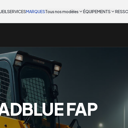
UEIL
SERVICES
MARQUES
Tous nos modèles
ÉQUIPEMENTS
RESS
ADBLUE FAP