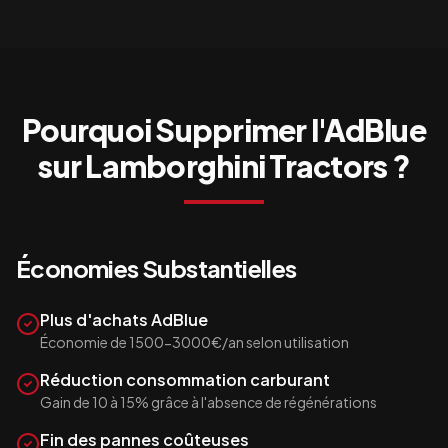
Pourquoi Supprimer l'AdBlue
sur
Lamborghini Tractors
?
Économies Substantielles
Plus d'achats AdBlue
Économie de 1500-3000€/an selon utilisation
Réduction consommation carburant
Gain de 10 à 15% grâce à l'absence de régénérations
Fin des pannes coûteuses