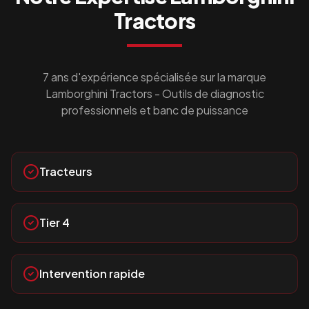
Tractors
7 ans d'expérience spécialisée sur la marque
Lamborghini Tractors
- Outils de diagnostic
professionnels et banc de puissance
Tracteurs
Tier 4
Intervention rapide