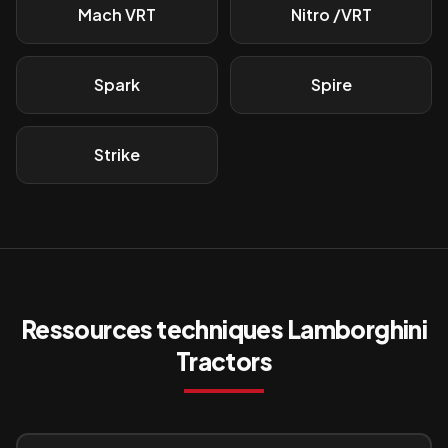
Mach VRT
Nitro /VRT
Spark
Spire
Strike
Ressources techniques
Lamborghini
Tractors