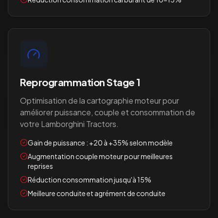
Reprogrammation Stage 1
Optimisation de la cartographie moteur pour
améliorer puissance, couple et consommation de
votre
Lamborghini Tractors
.
Gain de puissance : +20 à +35% selon modèle
Augmentation couple moteur pour meilleures
reprises
Réduction consommation jusqu'à 15%
Meilleure conduite et agrément de conduite