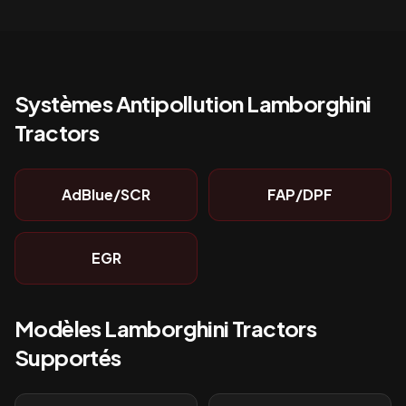
Systèmes Antipollution
Lamborghini
Tractors
AdBlue/SCR
FAP/DPF
EGR
Modèles
Lamborghini Tractors
Supportés