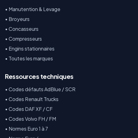
•
Manutention & Levage
•
Broyeurs
•
Concasseurs
•
Compresseurs
•
Engins stationnaires
•
Toutes les marques
Ressources techniques
•
Codes défauts AdBlue / SCR
•
Codes Renault Trucks
•
Codes DAF XF / CF
•
Codes Volvo FH / FM
•
Normes Euro 1 à 7