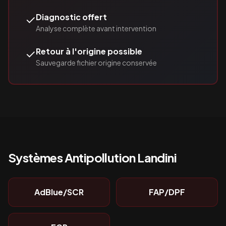
✓
Diagnostic offert
Analyse complète avant intervention
✓
Retour à l'origine possible
Sauvegarde fichier origine conservée
Systèmes Antipollution
Landini
AdBlue/SCR
FAP/DPF