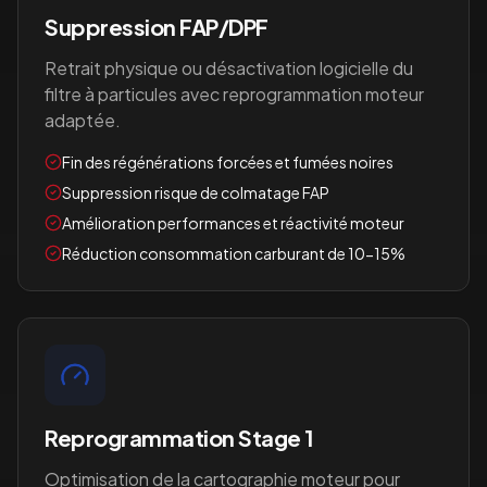
Suppression FAP/DPF
Retrait physique ou désactivation logicielle du
filtre à particules avec reprogrammation moteur
adaptée.
Fin des régénérations forcées et fumées noires
Suppression risque de colmatage FAP
Amélioration performances et réactivité moteur
Réduction consommation carburant de 10-15%
Reprogrammation Stage 1
Optimisation de la cartographie moteur pour