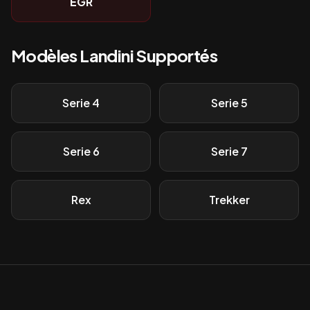
EGR
Modèles
Landini
Supportés
Serie 4
Serie 5
Serie 6
Serie 7
Rex
Trekker