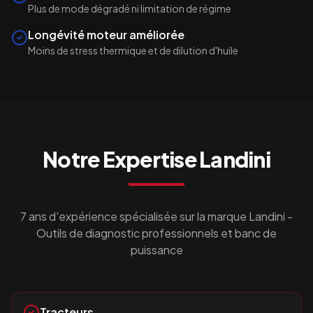
Plus de mode dégradé ni limitation de régime
Longévité moteur améliorée
Moins de stress thermique et de dilution d'huile
Notre Expertise
Landini
7 ans d'expérience spécialisée sur la marque
Landini
-
Outils de diagnostic professionnels et banc de
puissance
Tracteurs