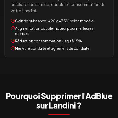
améliorer puissance, couple et consommation de
votre
Landini
.
Gain de puissance : +20 à +35% selon modèle
Augmentation couple moteur pour meilleures
reprises
Réduction consommation jusqu'à 15%
Meilleure conduite et agrément de conduite
Pourquoi Supprimer l'AdBlue
sur
Landini
?