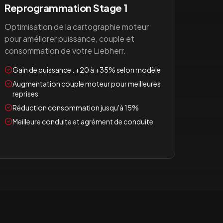
Reprogrammation Stage 1
Optimisation de la cartographie moteur
pour améliorer puissance, couple et
consommation de votre
Liebherr
.
Gain de puissance : +20 à +35% selon modèle
Augmentation couple moteur pour meilleures
reprises
Réduction consommation jusqu'à 15%
Meilleure conduite et agrément de conduite