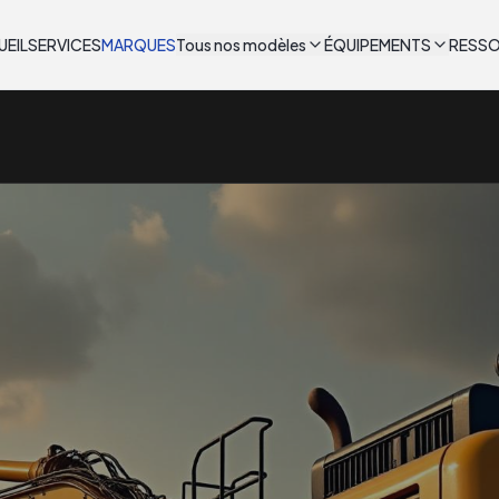
UEIL
SERVICES
MARQUES
Tous nos modèles
ÉQUIPEMENTS
RESS