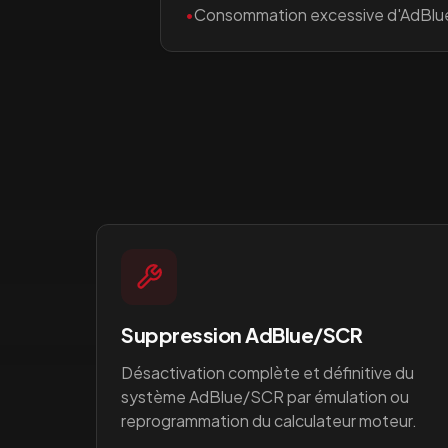
•
Consommation excessive d'AdBlu
Suppression AdBlue/SCR
Désactivation complète et définitive du
système AdBlue/SCR par émulation ou
reprogrammation du calculateur moteur.