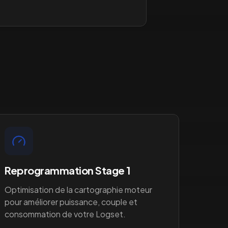
Reprogrammation Stage 1
Optimisation de la cartographie moteur
pour améliorer puissance, couple et
consommation de votre
Logset
.