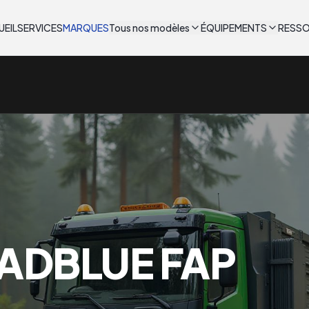
UEIL
SERVICES
MARQUES
Tous nos modèles
ÉQUIPEMENTS
RESS
ADBLUE FAP