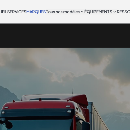
UEIL
SERVICES
MARQUES
Tous nos modèles
ÉQUIPEMENTS
RESS