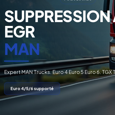
SUPPRESSION 
EGR
MAN
Expert MAN Trucks. Euro 4 Euro 5 Euro 6. TGX
Euro 4/5/6
supporté