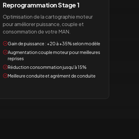
Reprogrammation Stage 1
Optimisation de la cartographie moteur
pour améliorer puissance, couple et
consommation de votre
MAN
.
Gain de puissance : +20 à +35% selon modèle
Augmentation couple moteur pour meilleures
reprises
Réduction consommation jusqu'à 15%
Meilleure conduite et agrément de conduite