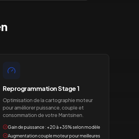
en
Reprogrammation Stage 1
Optimisation de la cartographie moteur
pour améliorer puissance, couple et
consommation de votre
Mantsinen
.
Gain de puissance : +20 à +35% selon modèle
Augmentation couple moteur pour meilleures