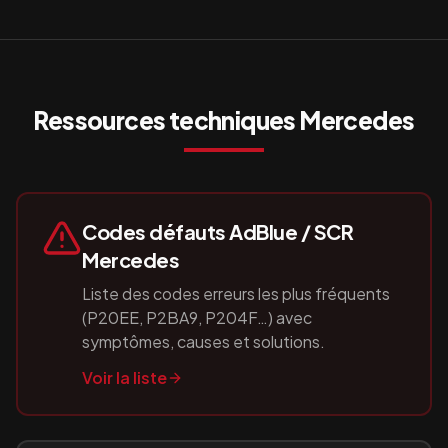
Ressources techniques
Mercedes
Codes défauts AdBlue / SCR
Mercedes
Liste des codes erreurs les plus fréquents
(P20EE, P2BA9, P204F…) avec
symptômes, causes et solutions.
Voir la liste