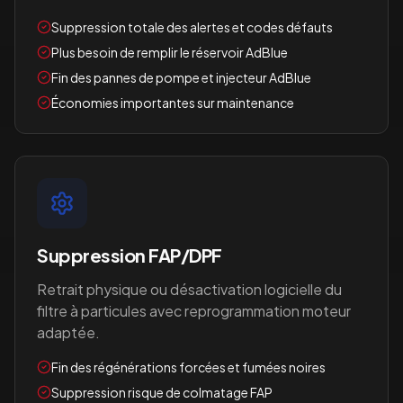
Suppression totale des alertes et codes défauts
Plus besoin de remplir le réservoir AdBlue
Fin des pannes de pompe et injecteur AdBlue
Économies importantes sur maintenance
Suppression FAP/DPF
Retrait physique ou désactivation logicielle du
filtre à particules avec reprogrammation moteur
adaptée.
Fin des régénérations forcées et fumées noires
Suppression risque de colmatage FAP