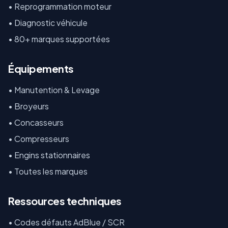
• Reprogrammation moteur
• Diagnostic véhicule
• 80+ marques supportées
Équipements
•
Manutention & Levage
•
Broyeurs
•
Concasseurs
•
Compresseurs
•
Engins stationnaires
•
Toutes les marques
Ressources techniques
•
Codes défauts AdBlue / SCR