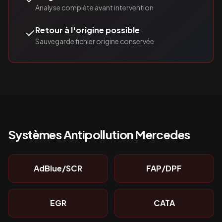
Analyse complète avant intervention
✓
Retour à l'origine possible
Sauvegarde fichier origine conservée
Systèmes Antipollution
Mercedes
AdBlue/SCR
FAP/DPF
EGR
CATA