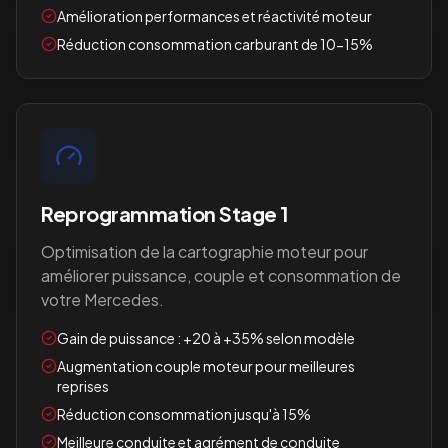
Amélioration performances et réactivité moteur
Réduction consommation carburant de 10-15%
Reprogrammation Stage 1
Optimisation de la cartographie moteur pour
améliorer puissance, couple et consommation de
votre
Mercedes
.
Gain de puissance : +20 à +35% selon modèle
Augmentation couple moteur pour meilleures
reprises
Réduction consommation jusqu'à 15%
Meilleure conduite et agrément de conduite