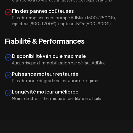
Fin des pannes coûteuses
Plus de remplacement pompe AdBlue (1500-2500€),
injecteur (800-1200€), capteurs NOx (600-900€)
Fiabilité & Performances
Disponibilité véhicule maximale
Aucun risque d'immobilisation par défaut AdBlue
Puissance moteur restaurée
Plus de mode dégradé ni limitation de régime
Longévité moteur améliorée
Moins de stress thermique et de dilution d'huile