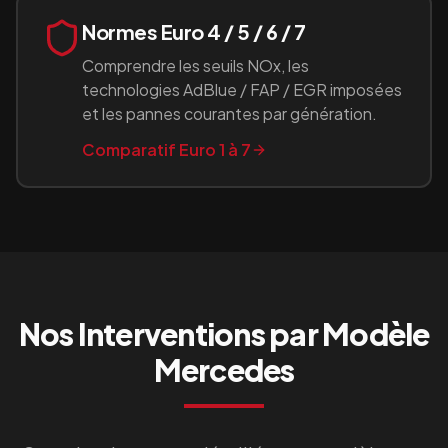
Normes Euro 4 / 5 / 6 / 7
Comprendre les seuils NOx, les
technologies AdBlue / FAP / EGR imposées
et les pannes courantes par génération.
Comparatif Euro 1 à 7
Nos Interventions par Modèle
Mercedes