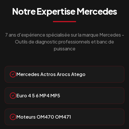
Notre Expertise
Mercedes
7 ans d'expérience spécialisée sur la marque
Mercedes
-
Outils de diagnostic professionnels et banc de
puissance
Mercedes Actros Arocs Atego
Euro 4 5 6 MP4 MP5
Moteurs OM470 OM471