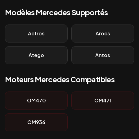
Modèles
Mercedes
Supportés
Actros
Arocs
Atego
Antos
Moteurs
Mercedes
Compatibles
OM470
OM471
OM936