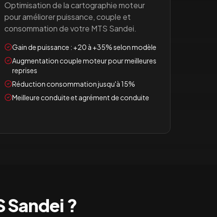
Optimisation de la cartographie moteur
pour améliorer puissance, couple et
consommation de votre
MTS Sandei
.
Gain de puissance : +20 à +35% selon modèle
Augmentation couple moteur pour meilleures
reprises
Réduction consommation jusqu'à 15%
Meilleure conduite et agrément de conduite
 Sandei
?