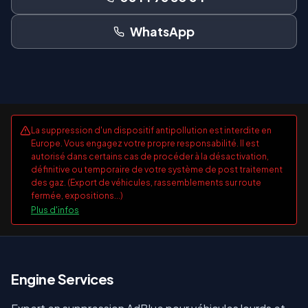
WhatsApp
La suppression d'un dispositif antipollution est interdite en
Europe. Vous engagez votre propre responsabilité. Il est
autorisé dans certains cas de procéder à la désactivation,
définitive ou temporaire de votre système de post traitement
des gaz. (Export de véhicules, rassemblements sur route
fermée, expositions...)
Plus d'infos
E
ngine Services