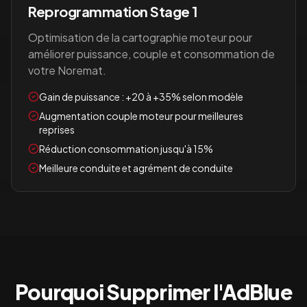
Reprogrammation Stage 1
Optimisation de la cartographie moteur pour
améliorer puissance, couple et consommation de
votre
Noremat
.
Gain de puissance : +20 à +35% selon modèle
Augmentation couple moteur pour meilleures
reprises
Réduction consommation jusqu'à 15%
Meilleure conduite et agrément de conduite
Pourquoi Supprimer l'AdBlue