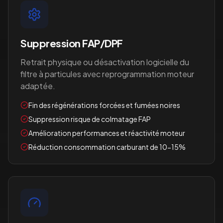
Suppression FAP/DPF
Retrait physique ou désactivation logicielle du
filtre à particules avec reprogrammation moteur
adaptée.
Fin des régénérations forcées et fumées noires
Suppression risque de colmatage FAP
Amélioration performances et réactivité moteur
Réduction consommation carburant de 10-15%