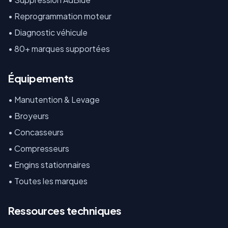
• Reprogrammation moteur
• Diagnostic véhicule
• 80+ marques supportées
Équipements
•
Manutention & Levage
•
Broyeurs
•
Concasseurs
•
Compresseurs
•
Engins stationnaires
•
Toutes les marques
Ressources techniques