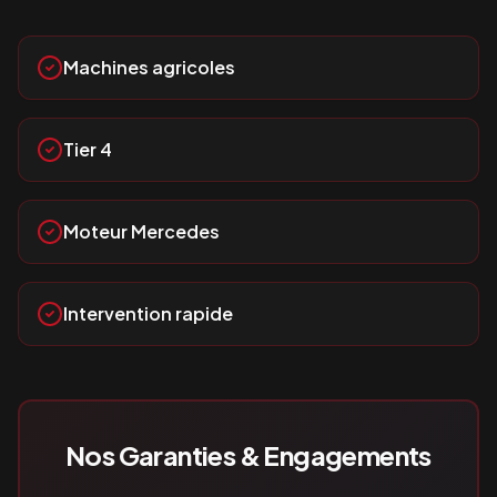
Machines agricoles
Tier 4
Moteur Mercedes
Intervention rapide
Nos Garanties & Engagements