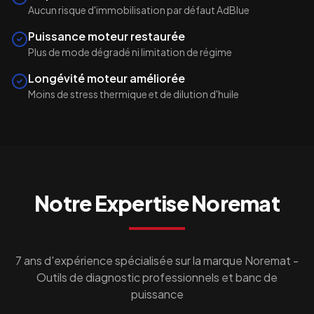
Aucun risque d'immobilisation par défaut AdBlue
Puissance moteur restaurée
Plus de mode dégradé ni limitation de régime
Longévité moteur améliorée
Moins de stress thermique et de dilution d'huile
Notre Expertise
Noremat
7 ans d'expérience spécialisée sur la marque
Noremat
-
Outils de diagnostic professionnels et banc de
puissance