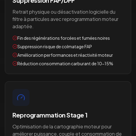
Suppression FAP/DPF
Retrait physique ou désactivation logicielle du
filtre à particules avec reprogrammation moteur
adaptée.
Fin des régénérations forcées et fumées noires
Suppression risque de colmatage FAP
Amélioration performances et réactivité moteur
Réduction consommation carburant de 10-15%
Reprogrammation Stage 1
Optimisation de la cartographie moteur pour
améliorer puissance, couple et consommation de