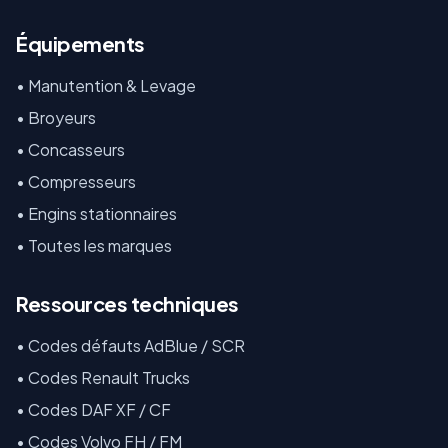
Équipements
•
Manutention & Levage
•
Broyeurs
•
Concasseurs
•
Compresseurs
•
Engins stationnaires
•
Toutes les marques
Ressources techniques
•
Codes défauts AdBlue / SCR
•
Codes Renault Trucks
•
Codes DAF XF / CF
•
Codes Volvo FH / FM