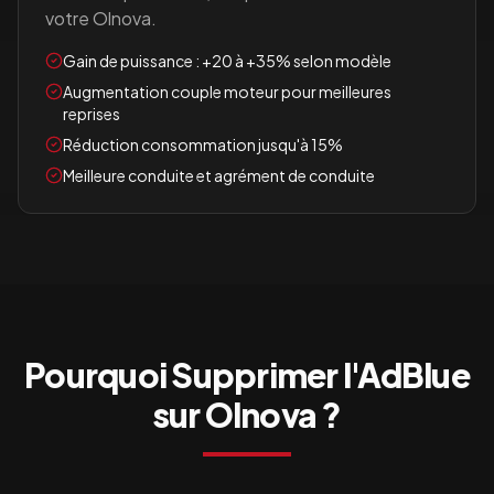
votre
Olnova
.
Gain de puissance : +20 à +35% selon modèle
Augmentation couple moteur pour meilleures
reprises
Réduction consommation jusqu'à 15%
Meilleure conduite et agrément de conduite
Pourquoi Supprimer l'AdBlue
sur
Olnova
?