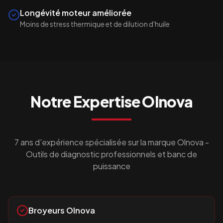
Longévité moteur améliorée
Moins de stress thermique et de dilution d'huile
Notre Expertise
Olnova
7 ans d'expérience spécialisée sur la marque
Olnova
-
Outils de diagnostic professionnels et banc de
puissance
Broyeurs Olnova