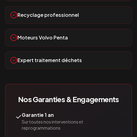
Recyclage professionnel
Moteurs Volvo Penta
Expert traitement déchets
Nos Garanties & Engagements
✓
Garantie 1 an
Sur toutes nos interventions et
reprogrammations