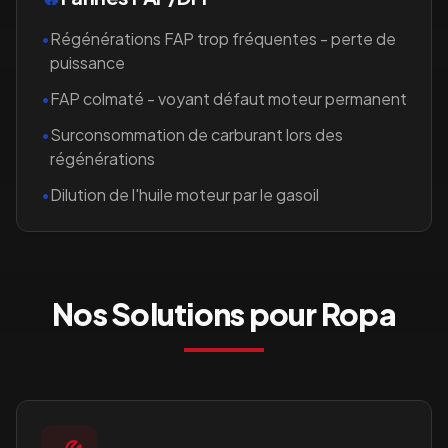
•
Régénérations FAP trop fréquentes - perte de
puissance
•
FAP colmaté - voyant défaut moteur permanent
•
Surconsommation de carburant lors des
régénérations
•
Dilution de l'huile moteur par le gasoil
Nos Solutions pour
Ropa