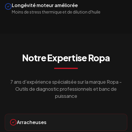
Longévité moteur améliorée
Moins de stress thermique et de dilution d'huile
Notre Expertise
Ropa
7 ans d'expérience spécialisée sur la marque
Ropa
-
Outils de diagnostic professionnels et banc de
puissance
Arracheuses