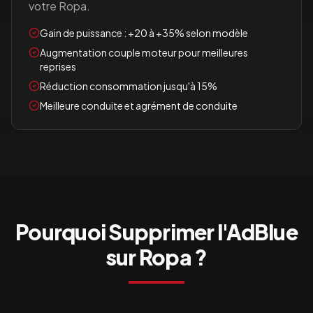
votre
Ropa
.
Gain de puissance : +20 à +35% selon modèle
Augmentation couple moteur pour meilleures
reprises
Réduction consommation jusqu'à 15%
Meilleure conduite et agrément de conduite
Pourquoi Supprimer l'AdBlue
sur
Ropa
?