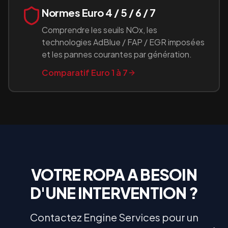
Normes Euro 4 / 5 / 6 / 7
Comprendre les seuils NOx, les
technologies AdBlue / FAP / EGR imposées
et les pannes courantes par génération.
Comparatif Euro 1 à 7
VOTRE
ROPA
A BESOIN
D'UNE INTERVENTION ?
Contactez Engine Services pour un