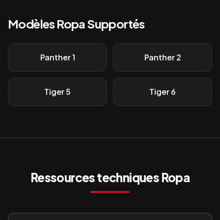
Modèles
Ropa
Supportés
Panther 1
Panther 2
Tiger 5
Tiger 6
Ressources techniques
Ropa