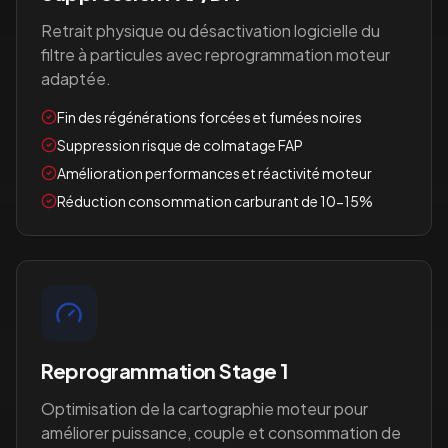
Retrait physique ou désactivation logicielle du
filtre à particules avec reprogrammation moteur
adaptée.
Fin des régénérations forcées et fumées noires
Suppression risque de colmatage FAP
Amélioration performances et réactivité moteur
Réduction consommation carburant de 10-15%
Reprogrammation Stage 1
Optimisation de la cartographie moteur pour
améliorer puissance, couple et consommation de