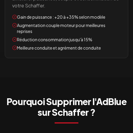
votre
Schaffer
.
Gain de puissance : +20 à +35% selon modèle
Augmentation couple moteur pour meilleures
reprises
Réduction consommation jusqu'à 15%
Meilleure conduite et agrément de conduite
Pourquoi Supprimer l'AdBlue
sur
Schaffer
?