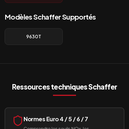
Modèles
Schaffer
Supportés
9630T
Ressources techniques
Schaffer
Normes Euro 4 / 5 / 6 / 7
Comprendre les seuils NOx, les