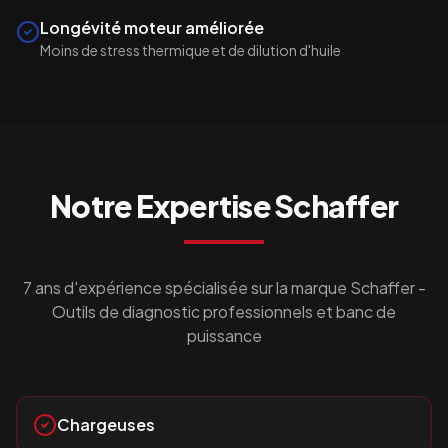
Longévité moteur améliorée
Moins de stress thermique et de dilution d'huile
Notre Expertise
Schaffer
7 ans d'expérience spécialisée sur la marque
Schaffer
-
Outils de diagnostic professionnels et banc de
puissance
Chargeuses