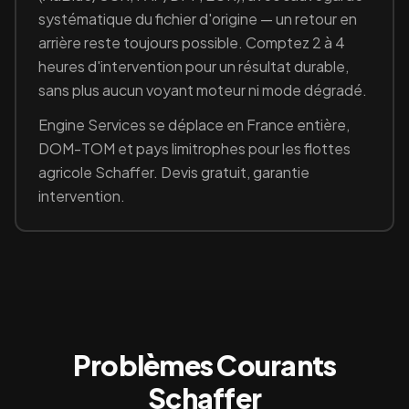
systématique du fichier d'origine — un retour en
arrière reste toujours possible. Comptez 2 à 4
heures d'intervention pour un résultat durable,
sans plus aucun voyant moteur ni mode dégradé.
Engine Services se déplace en France entière,
DOM-TOM et pays limitrophes pour les flottes
agricole
Schaffer
. Devis gratuit, garantie
intervention.
Problèmes Courants
Schaffer