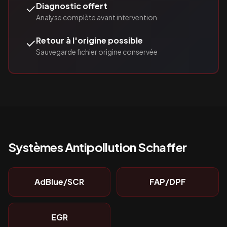
✓
Diagnostic offert
Analyse complète avant intervention
✓
Retour à l'origine possible
Sauvegarde fichier origine conservée
Systèmes Antipollution
Schaffer
AdBlue/SCR
FAP/DPF
EGR