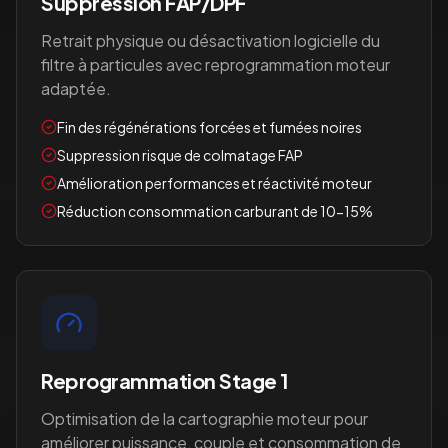
Suppression FAP/DPF
Retrait physique ou désactivation logicielle du
filtre à particules avec reprogrammation moteur
adaptée.
Fin des régénérations forcées et fumées noires
Suppression risque de colmatage FAP
Amélioration performances et réactivité moteur
Réduction consommation carburant de 10-15%
Reprogrammation Stage 1
Optimisation de la cartographie moteur pour
améliorer puissance, couple et consommation de