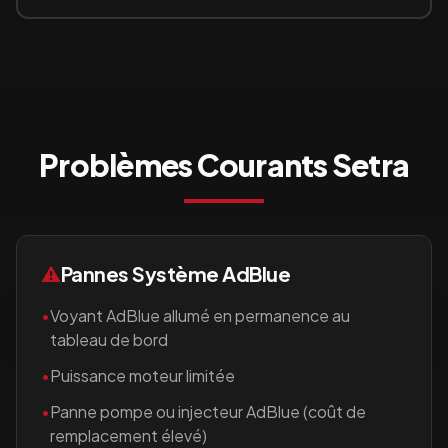
Problèmes Courants
Setra
⚠️
Pannes Système AdBlue
•
Voyant AdBlue allumé en permanence au
tableau de bord
•
Puissance moteur limitée
•
Panne pompe ou injecteur AdBlue (coût de
remplacement élevé)