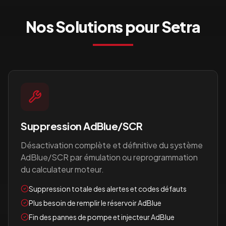
Nos Solutions pour
Setra
Suppression AdBlue/SCR
Désactivation complète et définitive du système
AdBlue/SCR par émulation ou reprogrammation
du calculateur moteur.
Suppression totale des alertes et codes défauts
Plus besoin de remplir le réservoir AdBlue
Fin des pannes de pompe et injecteur AdBlue