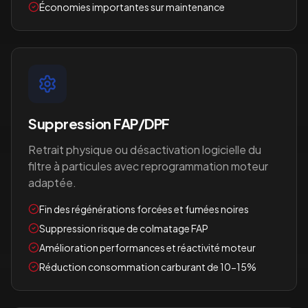
Économies importantes sur maintenance
Suppression FAP/DPF
Retrait physique ou désactivation logicielle du
filtre à particules avec reprogrammation moteur
adaptée.
Fin des régénérations forcées et fumées noires
Suppression risque de colmatage FAP
Amélioration performances et réactivité moteur
Réduction consommation carburant de 10-15%