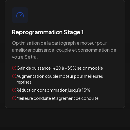
Reprogrammation Stage 1
Optimisation de la cartographie moteur pour
améliorer puissance, couple et consommation de
votre
Setra
.
Gain de puissance : +20 à +35% selon modèle
Augmentation couple moteur pour meilleures
reprises
Réduction consommation jusqu'à 15%
Meilleure conduite et agrément de conduite