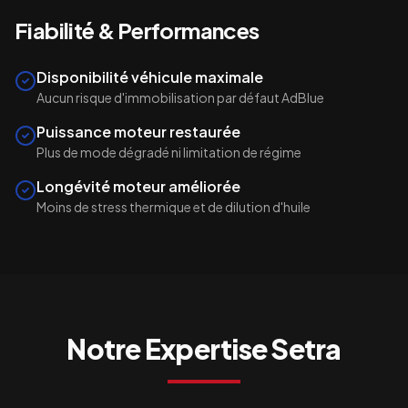
Fiabilité & Performances
Disponibilité véhicule maximale
Aucun risque d'immobilisation par défaut AdBlue
Puissance moteur restaurée
Plus de mode dégradé ni limitation de régime
Longévité moteur améliorée
Moins de stress thermique et de dilution d'huile
Notre Expertise
Setra