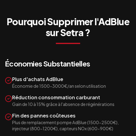
Pourquoi Supprimer l'AdBlue
sur
Setra
?
Économies Substantielles
Plus d'achats AdBlue
Économie de 1500-3000€/an selon utilisation
Réduction consommation carburant
Gain de 10 à 15% grâce à l'absence de régénérations
Fin des pannes coûteuses
Plus de remplacement pompe AdBlue (1500-2500€),
injecteur (800-1200€), capteurs NOx (600-900€)