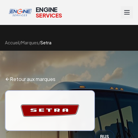
ENGINE
SERVICES
Accueil
/
Marques
/
Setra
Retour aux marques
BUS