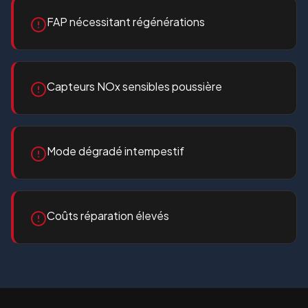
FAP nécessitant régénérations
Capteurs NOx sensibles poussière
Mode dégradé intempestif
Coûts réparation élevés