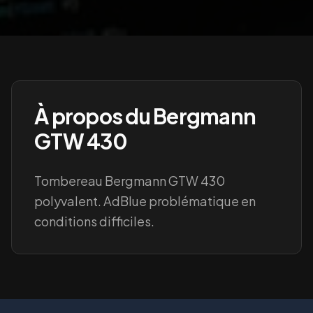
À propos du
Bergmann
GTW 430
Tombereau Bergmann GTW 430
polyvalent. AdBlue problématique en
conditions difficiles.