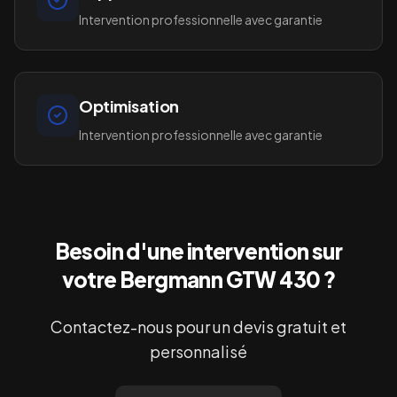
Intervention professionnelle avec garantie
Optimisation
Intervention professionnelle avec garantie
Besoin d'une intervention sur
votre
Bergmann GTW 430
?
Contactez-nous pour un devis gratuit et
personnalisé