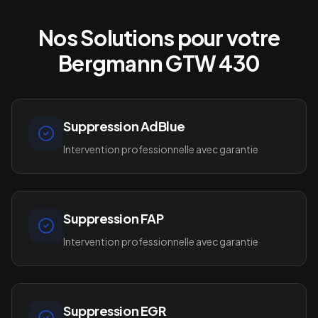
Nos Solutions pour votre
Bergmann GTW 430
Suppression AdBlue
Intervention professionnelle avec garantie
Suppression FAP
Intervention professionnelle avec garantie
Suppression EGR