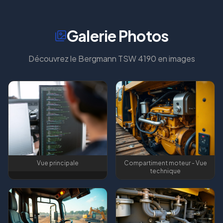
Galerie Photos
Découvrez le
Bergmann TSW 4190
en images
Vue principale
Compartiment moteur - Vue
technique