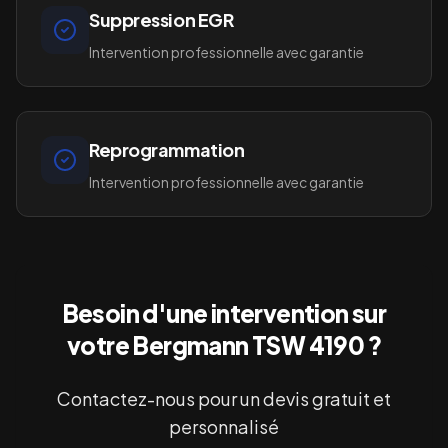
Suppression EGR
Intervention professionnelle avec garantie
Reprogrammation
Intervention professionnelle avec garantie
Besoin d'une intervention sur
votre
Bergmann TSW 4190
?
Contactez-nous pour un devis gratuit et
personnalisé