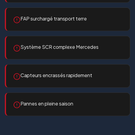
FAP surchargé transport terre
Système SCR complexe Mercedes
Capteurs encrassés rapidement
Pannes en pleine saison