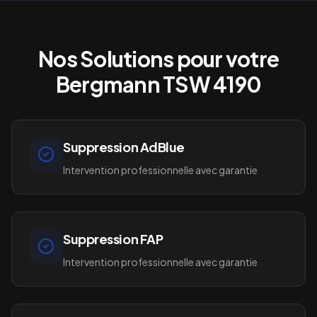
Nos Solutions pour votre
Bergmann TSW 4190
Suppression AdBlue
Intervention professionnelle avec garantie
Suppression FAP
Intervention professionnelle avec garantie