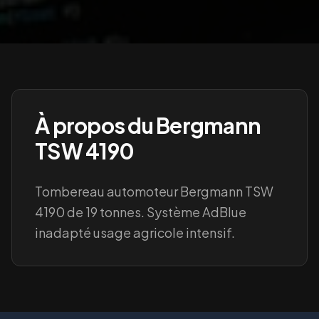
À propos du
Bergmann
TSW 4190
Tombereau automoteur Bergmann TSW
4190 de 19 tonnes. Système AdBlue
inadapté usage agricole intensif.