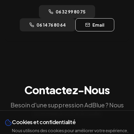
06 32 99 80 75
06 14 76 80 64
Email
Contactez-Nous
Besoin d'une suppression AdBlue ? Nous
sommes à votre écoute
Cookies et confidentialité
Nous utilisons des cookies pour améliorer votre expérience,