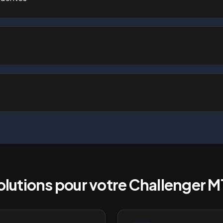
olutions pour votre
Challenger 