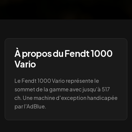
À propos du
Fendt 1000
Vario
Le Fendt 1000 Vario représente le
sommet de la gamme avec jusqu'à 517
ch. Une machine d'exception handicapée
par l'AdBlue.