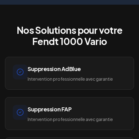
Nos Solutions pour votre
Fendt 1000 Vario
Suppression AdBlue
Intervention professionnelle avec garantie
Suppression FAP
Intervention professionnelle avec garantie