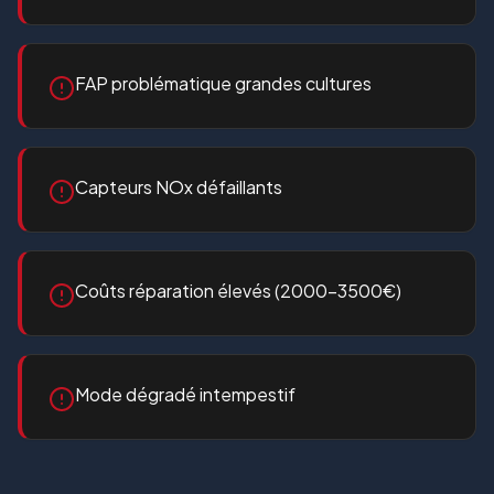
FAP problématique grandes cultures
Capteurs NOx défaillants
Coûts réparation élevés (2000-3500€)
Mode dégradé intempestif