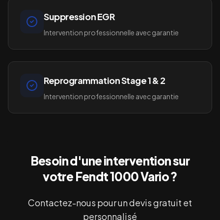
Suppression EGR
Intervention professionnelle avec garantie
Reprogrammation Stage 1 & 2
Intervention professionnelle avec garantie
Besoin d'une intervention sur
votre
Fendt 1000 Vario
?
Contactez-nous pour un devis gratuit et
personnalisé