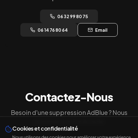
06 32 99 80 75
06 14 76 80 64
Email
Contactez-Nous
Besoin d'une suppression AdBlue ? Nous
sommes à votre écoute
Cookies et confidentialité
Nous utilisons des cookies pour améliorer votre expérience,