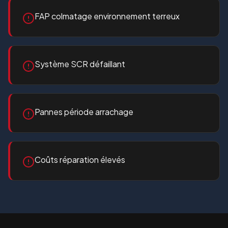
FAP colmatage environnement terreux
Système SCR défaillant
Pannes période arrachage
Coûts réparation élevés