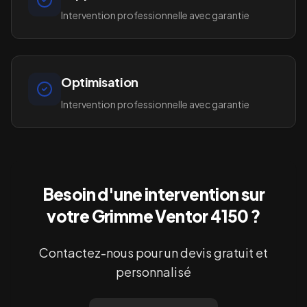
Intervention professionnelle avec garantie
Optimisation
Intervention professionnelle avec garantie
Besoin d'une intervention sur
votre
Grimme Ventor 4150
?
Contactez-nous pour un devis gratuit et
personnalisé