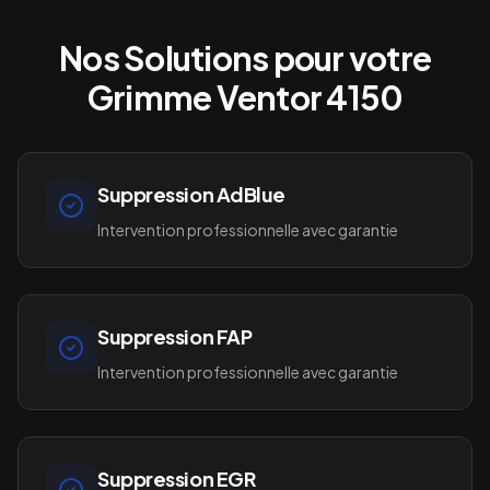
Nos Solutions pour votre
Grimme Ventor 4150
Suppression AdBlue
Intervention professionnelle avec garantie
Suppression FAP
Intervention professionnelle avec garantie
Suppression EGR