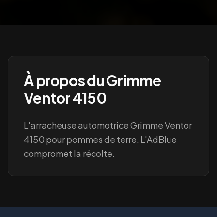
À propos du
Grimme
Ventor 4150
L'arracheuse automotrice Grimme Ventor
4150 pour pommes de terre. L'AdBlue
compromet la récolte.