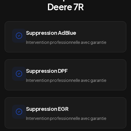
Deere 7R
Suppression AdBlue
Intervention professionnelle avec garantie
Suppression DPF
Intervention professionnelle avec garantie
Suppression EGR
Intervention professionnelle avec garantie