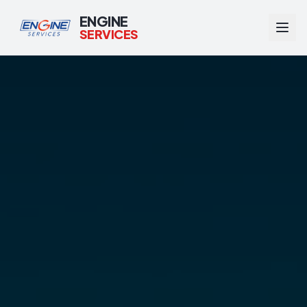
ENGINE
SERVICES