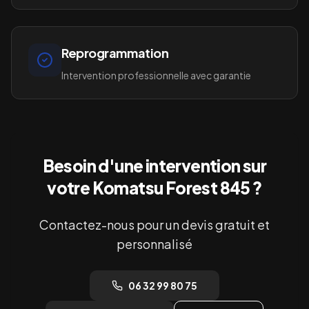
Reprogrammation
Intervention professionnelle avec garantie
Besoin d'une intervention sur
votre
Komatsu Forest 845
?
Contactez-nous pour un devis gratuit et
personnalisé
06 32 99 80 75