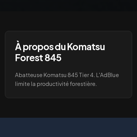
À propos du
Komatsu
Forest 845
Abatteuse Komatsu 845 Tier 4. L'AdBlue
limite la productivité forestière.