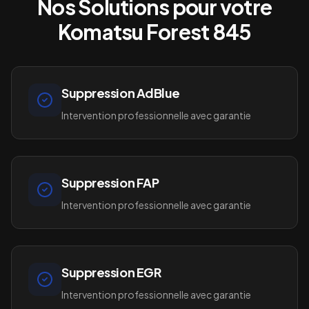
Nos Solutions pour votre
Komatsu Forest 845
Suppression AdBlue
Intervention professionnelle avec garantie
Suppression FAP
Intervention professionnelle avec garantie
Suppression EGR
Intervention professionnelle avec garantie