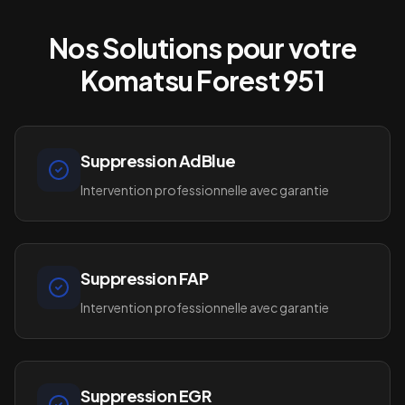
Nos Solutions pour votre
Komatsu Forest 951
Suppression AdBlue
Intervention professionnelle avec garantie
Suppression FAP
Intervention professionnelle avec garantie
Suppression EGR