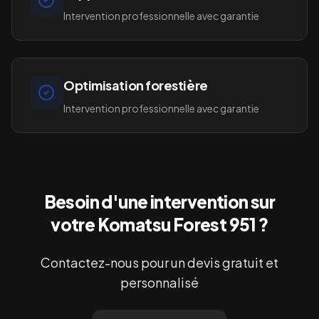
Intervention professionnelle avec garantie
Optimisation forestière
Intervention professionnelle avec garantie
Besoin d'une intervention sur
votre
Komatsu Forest 951
?
Contactez-nous pour un devis gratuit et
personnalisé