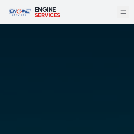
ENGINE
SERVICES