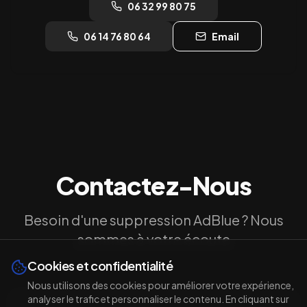
06 32 99 80 75
06 14 76 80 64
Email
Contactez-Nous
Besoin d'une suppression AdBlue ? Nous
sommes à votre écoute
Cookies et confidentialité
Nous utilisons des cookies pour améliorer votre expérience,
analyser le trafic et personnaliser le contenu. En cliquant sur