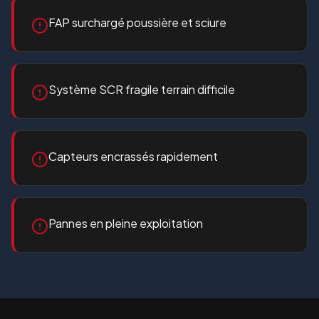
FAP surchargé poussière et sciure
Système SCR fragile terrain difficile
Capteurs encrassés rapidement
Pannes en pleine exploitation