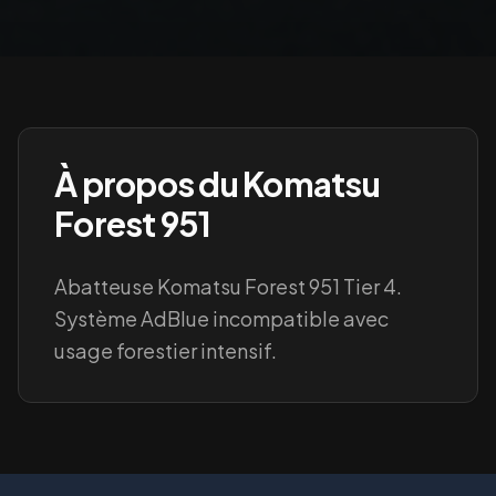
À propos du
Komatsu
Forest 951
Abatteuse Komatsu Forest 951 Tier 4.
Système AdBlue incompatible avec
usage forestier intensif.