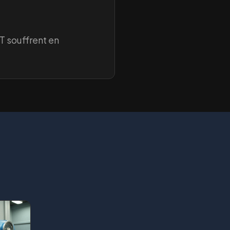
 souffrent en