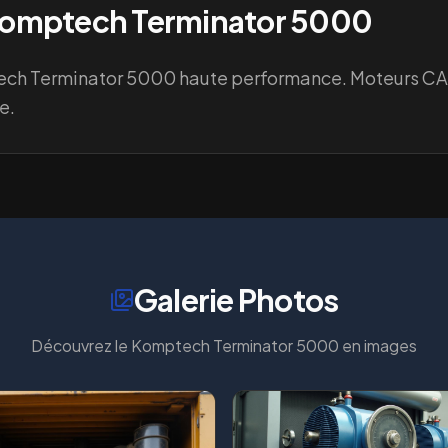
omptech Terminator 5000
ch Terminator 5000 haute performance. Moteurs CAT
e.
Galerie Photos
Découvrez le
Komptech Terminator 5000
en images