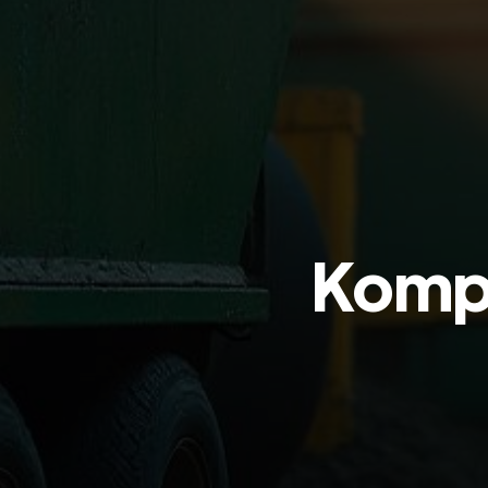
Kompt