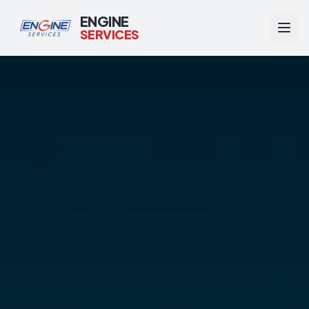
ENGINE
SERVICES