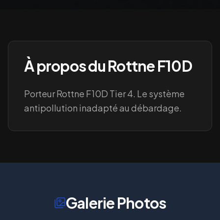
À propos du
Rottne F10D
Porteur Rottne F10D Tier 4. Le système
antipollution inadapté au débardage.
Galerie Photos