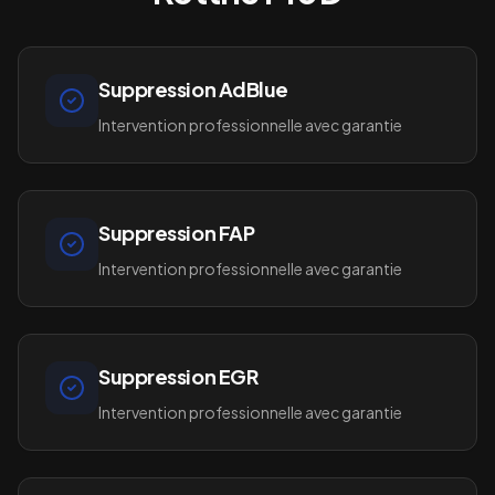
Suppression AdBlue
Intervention professionnelle avec garantie
Suppression FAP
Intervention professionnelle avec garantie
Suppression EGR
Intervention professionnelle avec garantie