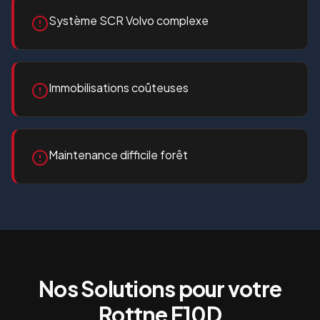
Système SCR Volvo complexe
Immobilisations coûteuses
Maintenance difficile forêt
Nos Solutions pour votre
Rottne F10D