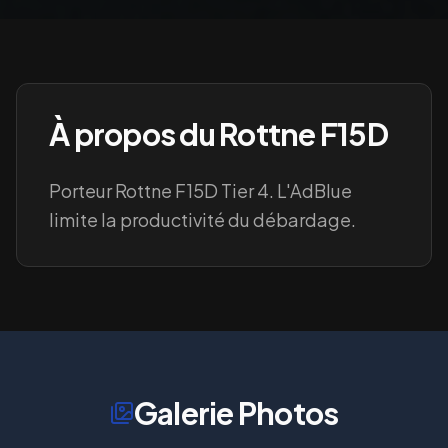
À propos du
Rottne F15D
Porteur Rottne F15D Tier 4. L'AdBlue
limite la productivité du débardage.
Galerie Photos