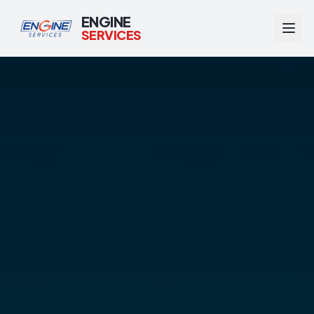
ENGINE
SERVICES