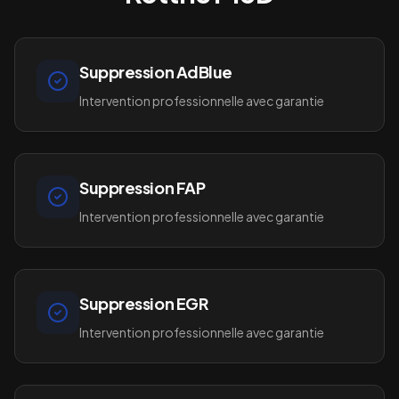
Suppression AdBlue
Intervention professionnelle avec garantie
Suppression FAP
Intervention professionnelle avec garantie
Suppression EGR
Intervention professionnelle avec garantie