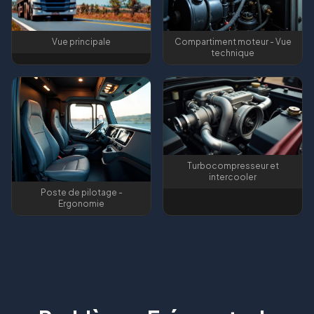
Vue principale
Compartiment moteur - Vue
technique
Turbocompresseur et
intercooler
Poste de pilotage -
Ergonomie