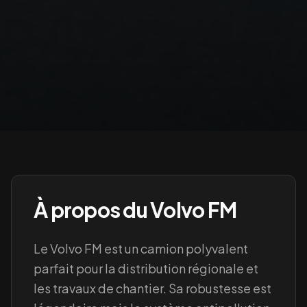
À propos du
Volvo FM
Le Volvo FM est un camion polyvalent
parfait pour la distribution régionale et
les travaux de chantier. Sa robustesse est