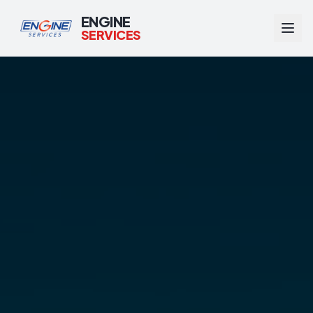
ENGINE
SERVICES