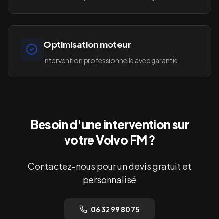
Optimisation moteur
Intervention professionnelle avec garantie
Besoin d'une intervention sur
votre
Volvo FM
?
Contactez-nous pour un devis gratuit et
personnalisé
06 32 99 80 75