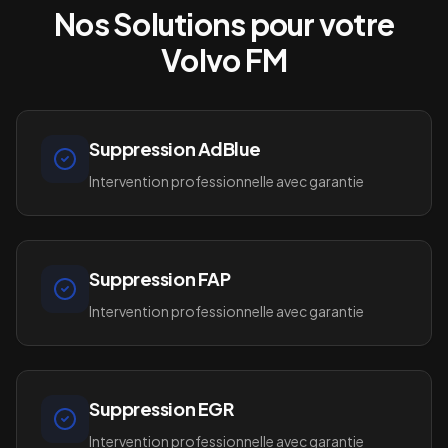
Nos Solutions pour votre
Volvo FM
Suppression AdBlue
Intervention professionnelle avec garantie
Suppression FAP
Intervention professionnelle avec garantie
Suppression EGR
Intervention professionnelle avec garantie