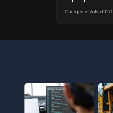
Chargeuse Volvo L120 T