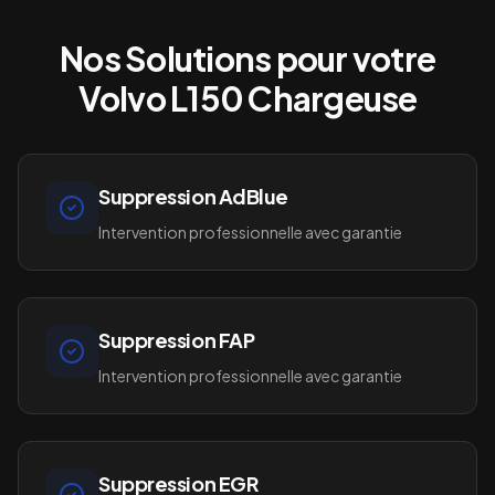
Nos Solutions pour votre
Volvo L150 Chargeuse
Suppression AdBlue
Intervention professionnelle avec garantie
Suppression FAP
Intervention professionnelle avec garantie
Suppression EGR