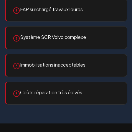
FAP surchargé travaux lourds
Système SCR Volvo complexe
Immobilisations inacceptables
Coûts réparation très élevés