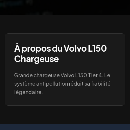
À propos du
Volvo L150
Chargeuse
Grande chargeuse Volvo L150 Tier 4. Le
système antipollution réduit sa fiabilité
légendaire.