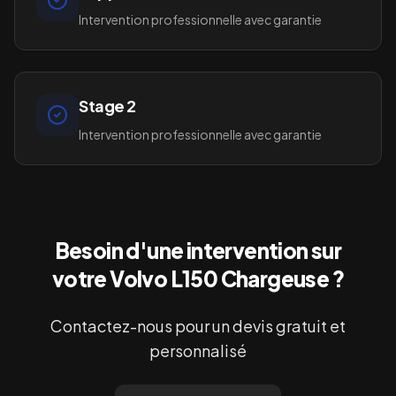
Intervention professionnelle avec garantie
Stage 2
Intervention professionnelle avec garantie
Besoin d'une intervention sur
votre
Volvo L150 Chargeuse
?
Contactez-nous pour un devis gratuit et
personnalisé