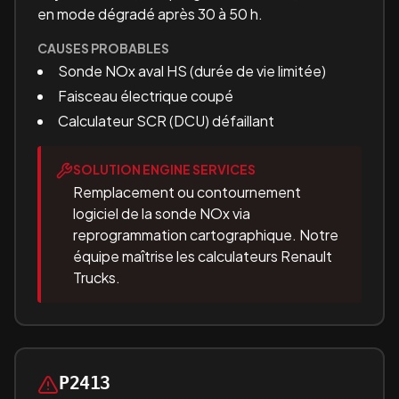
en mode dégradé après 30 à 50 h.
CAUSES PROBABLES
Sonde NOx aval HS (durée de vie limitée)
Faisceau électrique coupé
Calculateur SCR (DCU) défaillant
SOLUTION ENGINE SERVICES
Remplacement ou contournement
logiciel de la sonde NOx via
reprogrammation cartographique. Notre
équipe maîtrise les calculateurs Renault
Trucks.
P2413