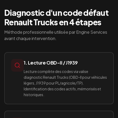
Diagnostic d'un code défaut
Renault Trucks
en 4 étapes
Méthode professionnelle utilisée par Engine Services
avant chaque intervention.
1. Lecture OBD-II / J1939
Lecture complète des codes via valise
diagnostic Renault Trucks (OBD-II pour véhicules
légers, J1939 pour PL/agricole/TP).
Identification des codes actifs, mémorisés et
historiques.