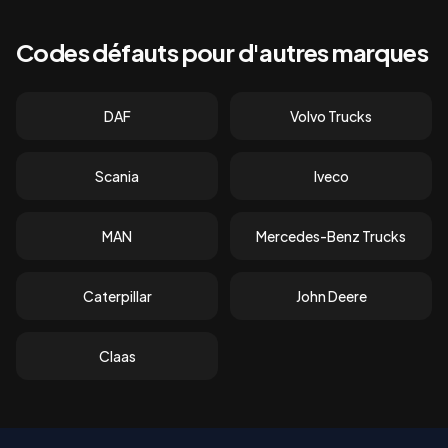
Codes défauts pour d'autres marques
DAF
Volvo Trucks
Scania
Iveco
MAN
Mercedes-Benz Trucks
Caterpillar
John Deere
Claas