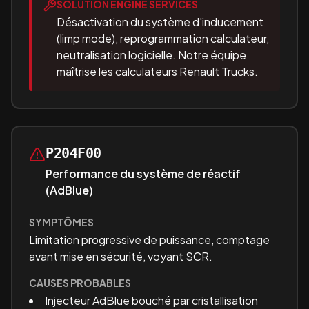
SOLUTION ENGINE SERVICES
Désactivation du système d'inducement
(limp mode), reprogrammation calculateur,
neutralisation logicielle. Notre équipe
maîtrise les calculateurs Renault Trucks.
P204F00
Performance du système de réactif
(AdBlue)
SYMPTÔMES
Limitation progressive de puissance, comptage
avant mise en sécurité, voyant SCR.
CAUSES PROBABLES
Injecteur AdBlue bouché par cristallisation