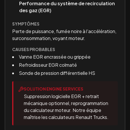
Performance du système de recirculation
des gaz (EGR)
SYMPTÔMES
Perte de puissance, fumée noire à l'accélération,
surconsommation, voyant moteur.
CAUSES PROBABLES
Vanne EGR encrassée ou grippée
Refroidisseur EGR colmaté
Sonde de pression différentielle HS
SOLUTION ENGINE SERVICES
Suppression logicielle EGR + retrait
mécanique optionnel, reprogrammation
du calculateur moteur. Notre équipe
maîtrise les calculateurs Renault Trucks.