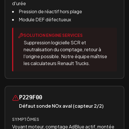
d'urée
Pression de réactif hors plage
Module DEF défectueux
SOLUTION ENGINE SERVICES
Suppression logicielle SCR et
neutralisation du comptage, retour à
l'origine possible. Notre équipe maîtrise
les calculateurs Renault Trucks.
P229F00
Défaut sonde NOx aval (capteur 2/2)
SYMPTÔMES
Voyant moteur, comptage AdBlue actif, montée