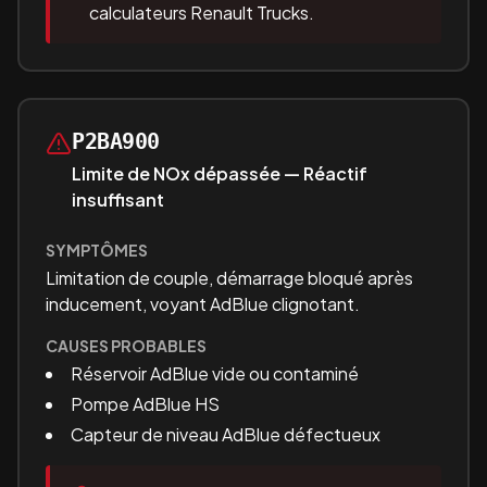
calculateurs Renault Trucks.
P2BA900
Limite de NOx dépassée — Réactif
insuffisant
SYMPTÔMES
Limitation de couple, démarrage bloqué après
inducement, voyant AdBlue clignotant.
CAUSES PROBABLES
Réservoir AdBlue vide ou contaminé
Pompe AdBlue HS
Capteur de niveau AdBlue défectueux