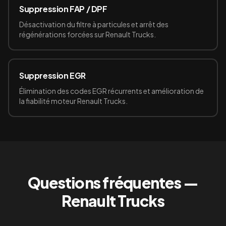
Suppression FAP / DPF
Désactivation du filtre à particules et arrêt des
régénérations forcées sur Renault Trucks.
Suppression EGR
Élimination des codes EGR récurrents et amélioration de
la fiabilité moteur Renault Trucks.
Questions fréquentes —
Renault Trucks