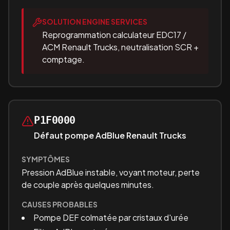
SOLUTION ENGINE SERVICES
Reprogrammation calculateur EDC17 /
ACM Renault Trucks, neutralisation SCR +
comptage.
P1F0000
Défaut pompe AdBlue Renault Trucks
SYMPTÔMES
Pression AdBlue instable, voyant moteur, perte
de couple après quelques minutes.
CAUSES PROBABLES
Pompe DEF colmatée par cristaux d'urée