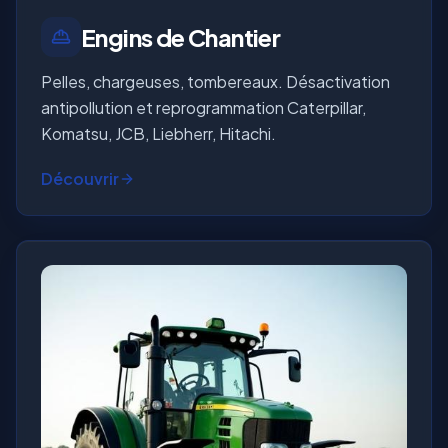
Engins de Chantier
Pelles, chargeuses, tombereaux. Désactivation
antipollution et reprogrammation Caterpillar,
Komatsu, JCB, Liebherr, Hitachi.
Découvrir