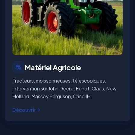
Matériel Agricole
Tracteurs, moissonneuses, télescopiques.
Intervention sur John Deere, Fendt, Claas, New
Holland, Massey Ferguson, Case IH.
Découvrir