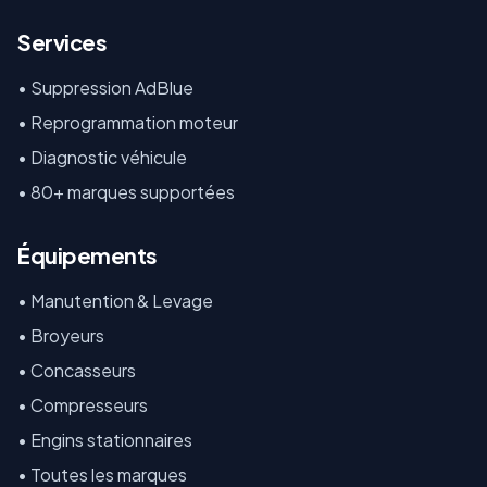
Services
• Suppression AdBlue
• Reprogrammation moteur
• Diagnostic véhicule
• 80+ marques supportées
Équipements
•
Manutention & Levage
•
Broyeurs
•
Concasseurs
•
Compresseurs
•
Engins stationnaires
•
Toutes les marques