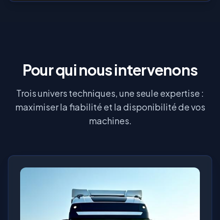
Pour qui nous intervenons
Trois univers techniques, une seule expertise :
maximiser la fiabilité et la disponibilité de vos
machines.