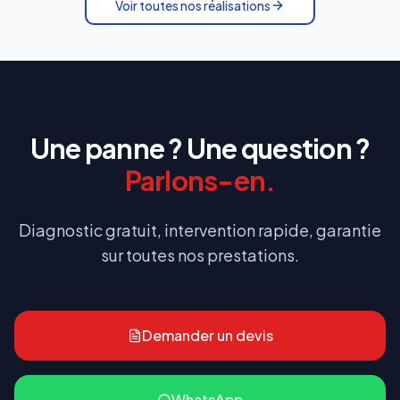
Voir toutes nos réalisations
Une panne ? Une question ?
Parlons-en.
Diagnostic gratuit, intervention rapide, garantie
sur toutes nos prestations.
Demander un devis
WhatsApp