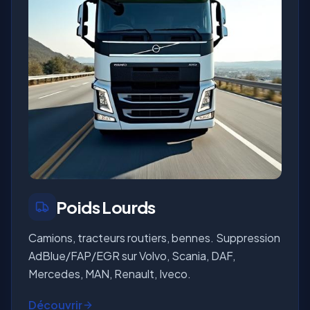
Poids Lourds
Camions, tracteurs routiers, bennes. Suppression
AdBlue/FAP/EGR sur Volvo, Scania, DAF,
Mercedes, MAN, Renault, Iveco.
Découvrir