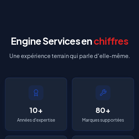
Engine Services en
chiffres
Une expérience terrain qui parle d'elle-même.
10+
80+
Années d'expertise
Marques supportées