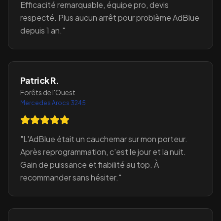
Efficacité remarquable, équipe pro, devis
respecté. Plus aucun arrêt pour problème AdBlue
depuis 1 an.
"
Patrick R.
Forêts de l'Ouest
Mercedes Arocs 3245
"
L'AdBlue était un cauchemar sur mon porteur.
Après reprogrammation, c'est le jour et la nuit.
Gain de puissance et fiabilité au top. À
recommander sans hésiter.
"