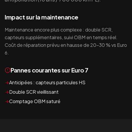
Impact sur la maintenance
Maintenance encore plus complexe : double SCR,
capteurs supplémentaires, suivi OBM en temps réel.
Coût de réparation prévu en hausse de 20-30 % vs Euro
6.
Pannes courantes sur
Euro 7
→
Anticipées : capteurs particules HS
→
Double SCR vieillissant
→
Comptage OBM saturé