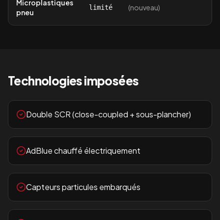
Microplastiques
(nouveau)
limité
pneu
Technologies imposées
Double SCR (close-coupled + sous-plancher)
AdBlue chauffé électriquement
Capteurs particules embarqués